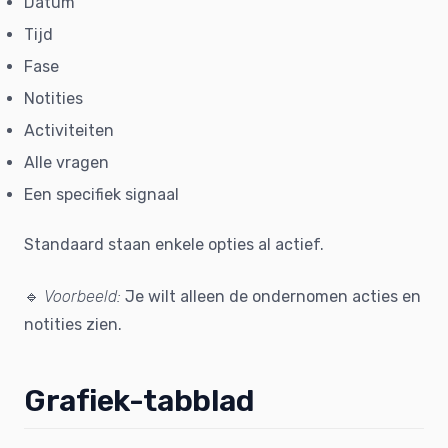
Datum
Tijd
Fase
Notities
Activiteiten
Alle vragen
Een specifiek signaal
Standaard staan enkele opties al actief.
🔹
Voorbeeld:
Je wilt alleen de ondernomen acties en
notities zien.
Grafiek-tabblad