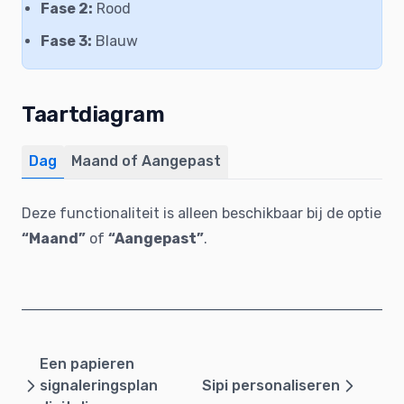
Fase 2:
Rood
Fase 3:
Blauw
Taartdiagram
Dag
Maand of Aangepast
Deze functionaliteit is alleen beschikbaar bij de optie
“Maand”
of
“Aangepast”
.
Een papieren
signaleringsplan
Sipi personaliseren