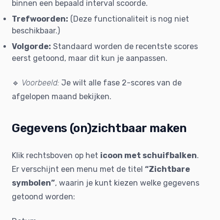
binnen een bepaald interval scoorde.
Trefwoorden:
(Deze functionaliteit is nog niet
beschikbaar.)
Volgorde:
Standaard worden de recentste scores
eerst getoond, maar dit kun je aanpassen.
🔹
Voorbeeld:
Je wilt alle fase 2-scores van de
afgelopen maand bekijken.
Gegevens (on)zichtbaar maken
Klik rechtsboven op het
icoon met schuifbalken
.
Er verschijnt een menu met de titel
“Zichtbare
symbolen”
, waarin je kunt kiezen welke gegevens
getoond worden: