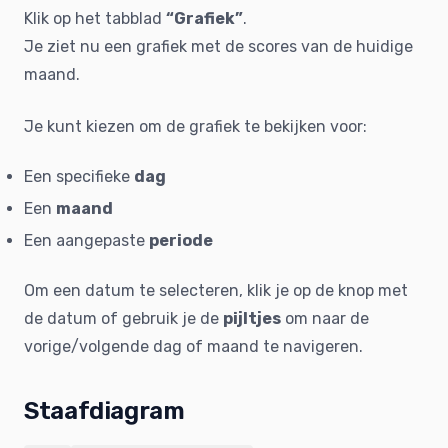
Klik op het tabblad
“Grafiek”
.
Je ziet nu een grafiek met de scores van de huidige
maand.
Je kunt kiezen om de grafiek te bekijken voor:
Een specifieke
dag
Een
maand
Een aangepaste
periode
Om een datum te selecteren, klik je op de knop met
de datum of gebruik je de
pijltjes
om naar de
vorige/volgende dag of maand te navigeren.
Staafdiagram