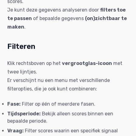
scores.
Je kunt deze gegevens analyseren door
filters toe
te passen
of bepaalde gegevens
(on)zichtbaar te
maken
.
Filteren
Klik rechtsboven op het
vergrootglas-icoon
met
twee lijntjes.
Er verschijnt nu een menu met verschillende
filteropties, die je ook kunt combineren:
Fase:
Filter op één of meerdere fasen.
Tijdsperiode:
Bekijk alleen scores binnen een
bepaalde periode.
Vraag:
Filter scores waarin een specifiek signaal