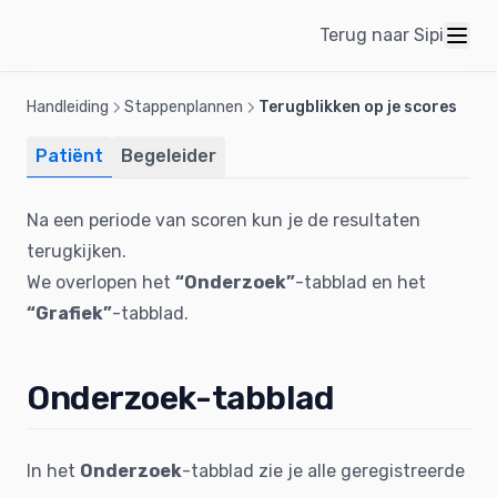
Terug naar Sipi
Handleiding
Stappenplannen
Terugblikken op je scores
Patiënt
Begeleider
Na een periode van scoren kun je de resultaten
terugkijken.
We overlopen het
“Onderzoek”
-tabblad en het
“Grafiek”
-tabblad.
Onderzoek-tabblad
In het
Onderzoek
-tabblad zie je alle geregistreerde